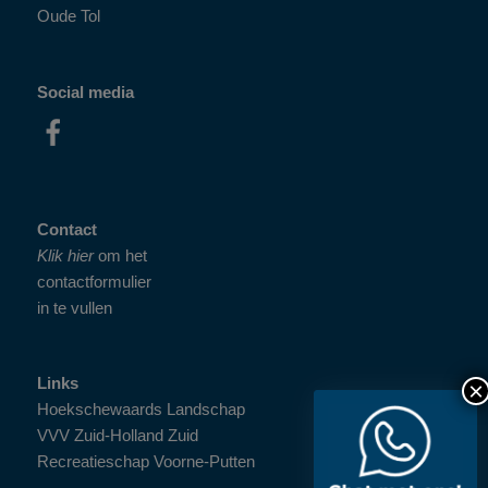
Oude Tol
Social media
Contact
Klik hier
om het
contactformulier
in te vullen
Links
Hoekschewaards Landschap
VVV Zuid-Holland Zuid
Recreatieschap Voorne-Putten