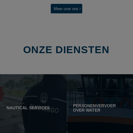
Meer over ons
ONZE DIENSTEN
PERSONENVERVOER
NAUTICAL SERVICES
OVER WATER