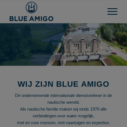
WIJ ZIJN BLUE AMIGO
Dé ondernemende internationale dienstverlener in de
nautische wereld.
Als nautische familie maken wij sinds 1970 alle
verbindingen over water mogelijk,
met en voor mensen, met vaartuigen en expertise.