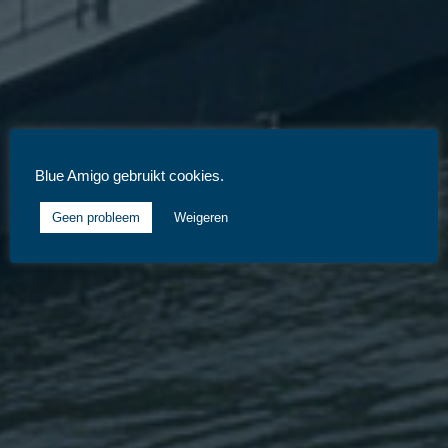
Blue Amigo gebruikt cookies.
Geen probleem
Weigeren