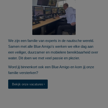
We zijn een familie van experts in de nautische wereld.
Samen met alle Blue Amigo's werken we elke dag aan
een veiliger, duurzamer en mobielere bereikbaarheid over
water. Dit doen we met veel passie en plezier.
Word jij binnenkort ook een Blue Amigo en kom jij onze
familie versterken?
Bekijk onze vacatures