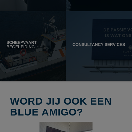
SCHEEPVAART
CONSULTANCY SERVICES
BEGELEIDING
WORD JIJ OOK EEN
BLUE AMIGO?