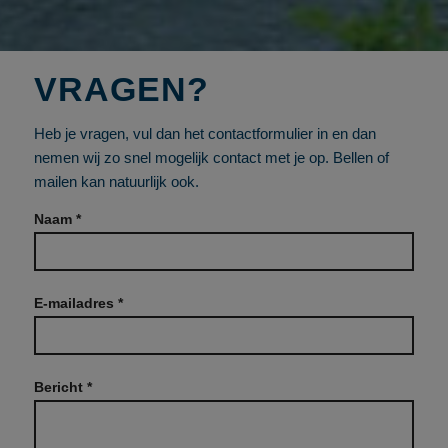
VRAGEN?
Heb je vragen, vul dan het contactformulier in en dan
nemen wij zo snel mogelijk contact met je op. Bellen of
mailen kan natuurlijk ook.
Naam *
E-mailadres *
Bericht *