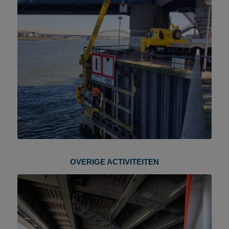
OVERIGE ACTIVITEITEN