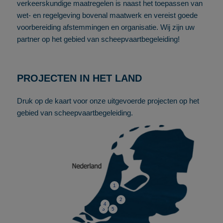
verkeerskundige maatregelen is naast het toepassen van
wet- en regelgeving bovenal maatwerk en vereist goede
voorbereiding afstemmingen en organisatie. Wij zijn uw
partner op het gebied van scheepvaartbegeleiding!
PROJECTEN IN HET LAND
Druk op de kaart voor onze uitgevoerde projecten op het
gebied van scheepvaartbegeleiding.
1
2
4
3
5