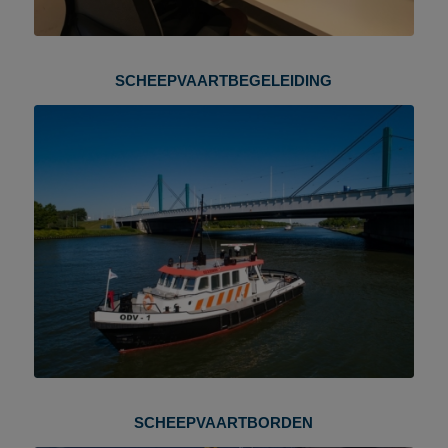
SCHEEPVAARTBEGELEIDING
SCHEEPVAARTBORDEN