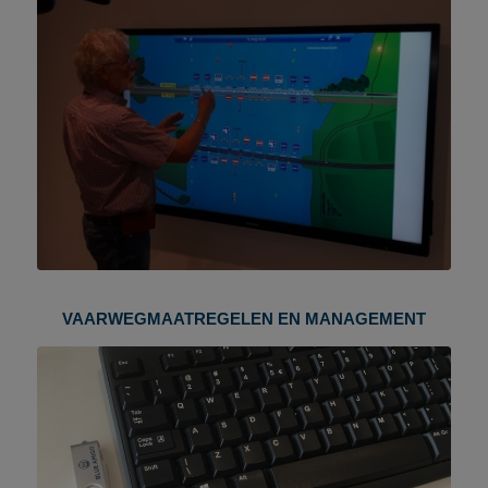
VAARWEGMAATREGELEN EN MANAGEMENT