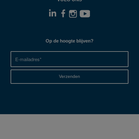
Op de hoogte blijven?