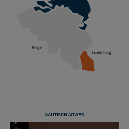
6
NAUTISCH ADVIES