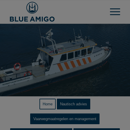
Home
Nautisch advies
Vaarwegmaatregelen en management