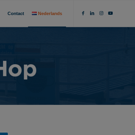
Contact
Nederlands