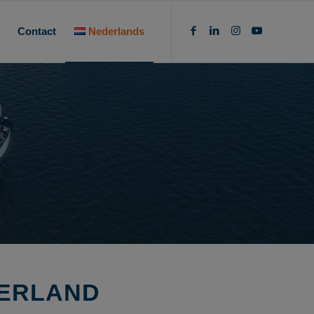
Contact
Nederlands
DERLAND