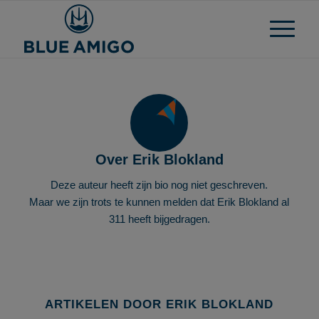
Over
Erik Blokland
Deze auteur heeft zijn bio nog niet geschreven.
Maar we zijn trots te kunnen melden dat
Erik Blokland
al
311 heeft bijgedragen.
ARTIKELEN DOOR ERIK BLOKLAND