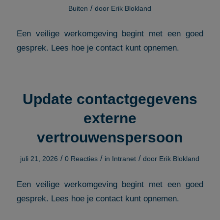
/
Buiten
door
Erik Blokland
Een veilige werkomgeving begint met een goed
gesprek. Lees hoe je contact kunt opnemen.
Update contactgegevens
externe
vertrouwenspersoon
/
/
/
juli 21, 2026
0 Reacties
in
Intranet
door
Erik Blokland
Een veilige werkomgeving begint met een goed
gesprek. Lees hoe je contact kunt opnemen.