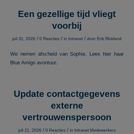
Een gezellige tijd vliegt
voorbij
/
/
/
juli 31, 2026
0 Reacties
in
Intranet
door
Erik Blokland
We nemen afscheid van Sophie. Lees hier haar
Blue Amigo avontuur.
Update contactgegevens
externe
vertrouwenspersoon
/
/
juli 21, 2026
0 Reacties
in
Intranet Medewerkers