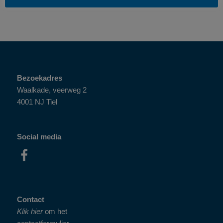
Bezoekadres
Waalkade, veerweg 2
4001 NJ Tiel
Social media
Contact
Klik hier
om het